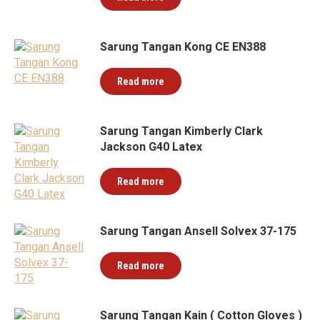
Sarung Tangan Kong CE EN388
Read more
Sarung Tangan Kimberly Clark
Jackson G40 Latex
Read more
Sarung Tangan Ansell Solvex 37-175
Read more
Sarung Tangan Kain ( Cotton Gloves )