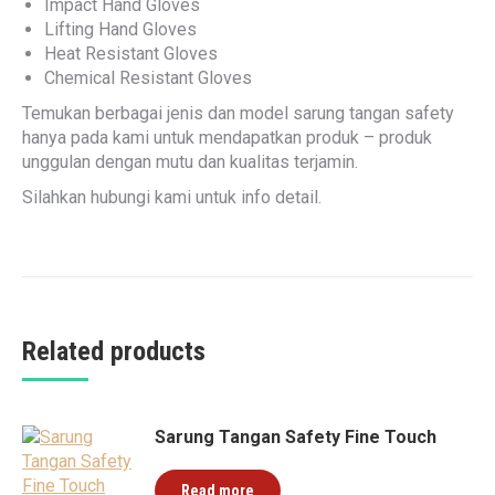
Impact Hand Gloves
Lifting Hand Gloves
Heat Resistant Gloves
Chemical Resistant Gloves
Temukan berbagai jenis dan model sarung tangan safety
hanya pada kami untuk mendapatkan produk – produk
unggulan dengan mutu dan kualitas terjamin.
Silahkan hubungi kami untuk info detail.
Related products
Sarung Tangan Safety Fine Touch
Read more