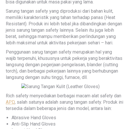
bisa digunakan untuk masa pakai yang lama.
Sarung tangan safety yang diproduksi dari bahan kulit,
memiliki karakteristik yang tahan terhadap panas (Heat
Resistant). Produk ini lebih tebal jika dibandingkan dengan
jenis sarung tangan safety lainnya. Selain itu juga lebih
berat, sehingga mampu memberikan perlindungan yang
lebih maksimal untuk aktivitas pekerjaan sehari – hari.
Penggunaan sarug tangan safety merupakan hal yang
wajib terpenuhi, khususnya untuk pekerja yang beraktivitas
langsung dengan pegerjaan pengelasan, blander (cutting
torch), dan berbagai pekerjaan lainnya yang berhubungan
langsung dengan suhu tinggi, furnace, dll.
Rich safety menyediakan berbagai macam alat safety dan
APD
, salah satunya adalah sarung tangan safety. Produk ini
tersedia dalam beberapa jenis dan model, antara lain:
Abrasive Hand Gloves
Anti-Slip Hand Gloves