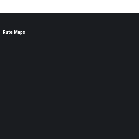
Rute Maps