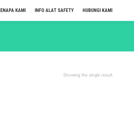
KENAPA KAMI
INFO ALAT SAFETY
HUBUNGI KAMI
Showing the single result