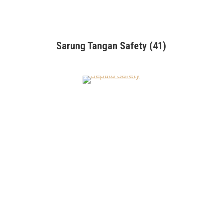
Sarung Tangan Safety
(41)