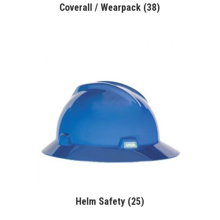
Coverall / Wearpack
(38)
Helm Safety
(25)