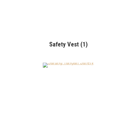
Safety Vest
(1)