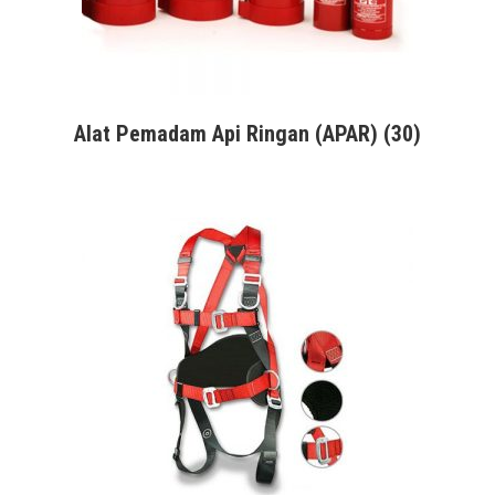
Alat Pemadam Api Ringan (APAR)
(30)