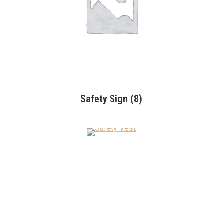
Safety Sign
(8)