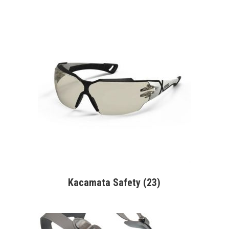
Kacamata Safety
(23)