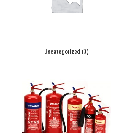
Uncategorized
(3)