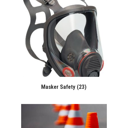
Masker Safety
(23)