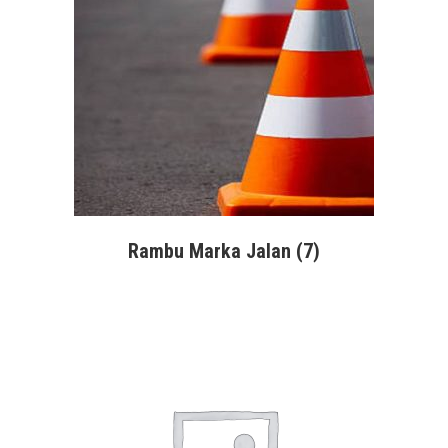
Rambu Marka Jalan
(7)