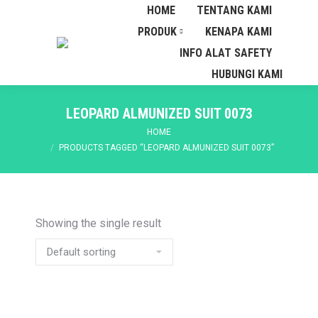
HOME
TENTANG KAMI
PRODUK
KENAPA KAMI
INFO ALAT SAFETY
HUBUNGI KAMI
LEOPARD ALMUNIZED SUIT 0073
You are here:
HOME
PRODUCTS TAGGED “LEOPARD ALMUNIZED SUIT 0073”
Showing the single result