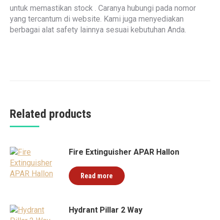
untuk memastikan stock . Caranya hubungi pada nomor
yang tercantum di website. Kami juga menyediakan
berbagai alat safety lainnya sesuai kebutuhan Anda.
Related products
Fire Extinguisher APAR Hallon
Read more
Hydrant Pillar 2 Way