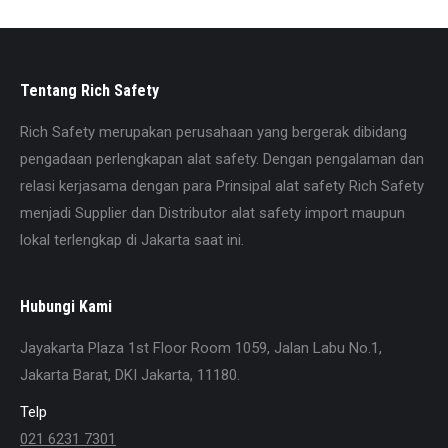
Tentang Rich Safety
Rich Safety merupakan perusahaan yang bergerak dibidang
pengadaan perlengkapan alat safety. Dengan pengalaman dan
relasi kerjasama dengan para Prinsipal alat safety Rich Safety
menjadi Supplier dan Distributor alat safety import maupun
lokal terlengkap di Jakarta saat ini.
Hubungi Kami
Jayakarta Plaza 1st Floor Room 1059, Jalan Labu No.1,
Jakarta Barat, DKI Jakarta, 11180.
Telp
021 6231 7301