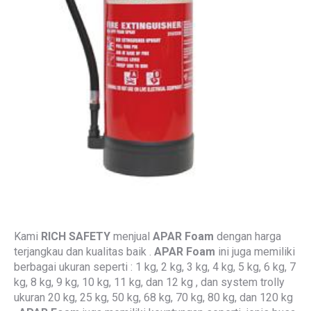
Kami
RICH SAFETY
menjual
APAR Foam
dengan harga
terjangkau dan kualitas baik .
APAR Foam
ini juga memiliki
berbagai ukuran seperti : 1 kg, 2 kg, 3 kg, 4 kg, 5 kg, 6 kg, 7
kg, 8 kg, 9 kg, 10 kg, 11 kg, dan 12 kg , dan system trolly
ukuran 20 kg, 25 kg, 50 kg, 68 kg, 70 kg, 80 kg, dan 120 kg