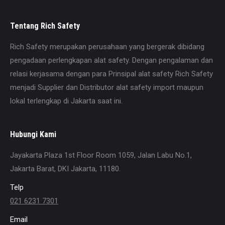
Tentang Rich Safety
Rich Safety merupakan perusahaan yang bergerak dibidang
pengadaan perlengkapan alat safety. Dengan pengalaman dan
relasi kerjasama dengan para Prinsipal alat safety Rich Safety
menjadi Supplier dan Distributor alat safety import maupun
lokal terlengkap di Jakarta saat ini.
Hubungi Kami
Jayakarta Plaza 1st Floor Room 1059, Jalan Labu No.1,
Jakarta Barat, DKI Jakarta, 11180.
Telp
021 6231 7301
Email