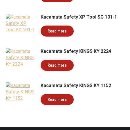
Kacamata Safety XP Tool SG 101-1
Read more
Kacamata Safety KINGS KY 2224
Read more
Kacamata Safety KINGS KY 1152
Read more