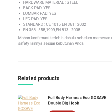
HARDWARE MATERIAL : STEEL
BACK PAD: YES
LUMBAR PAD: YES
LEG PAD: YES
STANDARD : CE 1015 EN 361 : 2002
EN 358 : 358,1999,EN 813 : 2008
Mohon konfirmasi terlebih dahulu sebelum memesan u
safety lainnya sesuai kebutuhan Anda.
Related products
Full Body Harness Eco GOSAVE
Double Big Hook