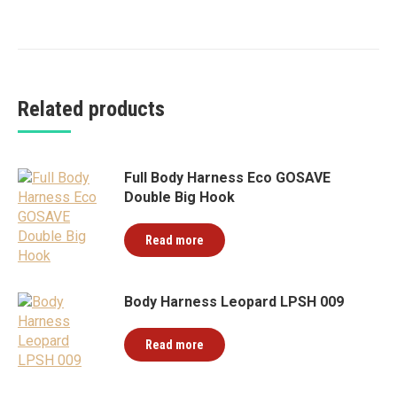
Related products
Full Body Harness Eco GOSAVE
Double Big Hook
Read more
Body Harness Leopard LPSH 009
Read more