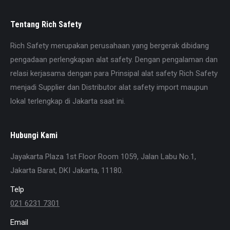
Tentang Rich Safety
Rich Safety merupakan perusahaan yang bergerak dibidang
pengadaan perlengkapan alat safety. Dengan pengalaman dan
relasi kerjasama dengan para Prinsipal alat safety Rich Safety
menjadi Supplier dan Distributor alat safety import maupun
lokal terlengkap di Jakarta saat ini.
Hubungi Kami
Jayakarta Plaza 1st Floor Room 1059, Jalan Labu No.1,
Jakarta Barat, DKI Jakarta, 11180.
Telp
021 6231 7301
Email