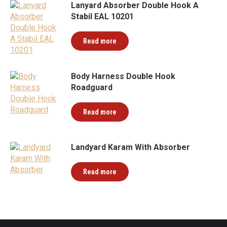
Lanyard Absorber Double Hook A
Stabil EAL 10201
Read more
Body Harness Double Hook
Roadguard
Read more
Landyard Karam With Absorber
Read more