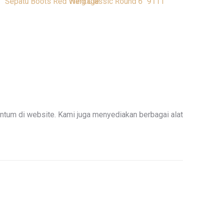
tum di website. Kami juga menyediakan berbagai alat