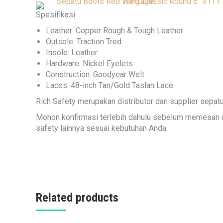
Spesifikasi:
Leather: Copper Rough & Tough Leather
Outsole: Traction Tred
Insole: Leather
Hardware: Nickel Eyelets
Construction: Goodyear Welt
Laces: 48-inch Tan/Gold Taslan Lace
Rich Safety merupakan distributor dan supplier sepat
Mohon konfirmasi terlebih dahulu sebelum memesan u
safety lainnya sesuai kebutuhan Anda.
Related products