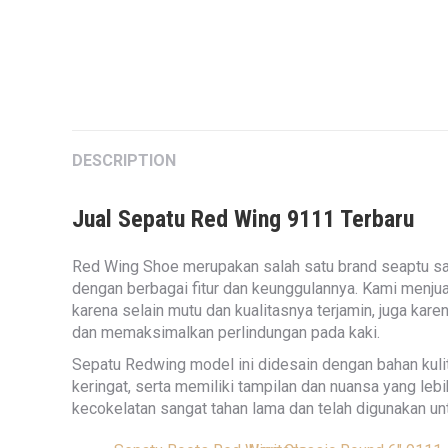
DESCRIPTION
Jual Sepatu Red Wing 9111 Terbaru
Red Wing Shoe merupakan salah satu brand seaptu sa
dengan berbagai fitur dan keunggulannya. Kami menjua
karena selain mutu dan kualitasnya terjamin, juga kar
dan memaksimalkan perlindungan pada kaki.
Sepatu Redwing model ini didesain dengan bahan kulit
keringat, serta memiliki tampilan dan nuansa yang lebi
kecokelatan sangat tahan lama dan telah digunakan un