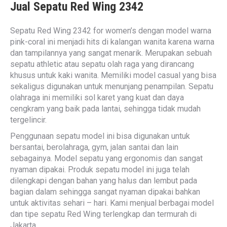
Jual Sepatu Red Wing 2342
Sepatu Red Wing 2342 for women’s dengan model warna
pink-coral ini menjadi hits di kalangan wanita karena warna
dan tampilannya yang sangat menarik. Merupakan sebuah
sepatu athletic atau sepatu olah raga yang dirancang
khusus untuk kaki wanita. Memiliki model casual yang bisa
sekaligus digunakan untuk menunjang penampilan. Sepatu
olahraga ini memiliki sol karet yang kuat dan daya
cengkram yang baik pada lantai, sehingga tidak mudah
tergelincir.
Penggunaan sepatu model ini bisa digunakan untuk
bersantai, berolahraga, gym, jalan santai dan lain
sebagainya. Model sepatu yang ergonomis dan sangat
nyaman dipakai. Produk sepatu model ini juga telah
dilengkapi dengan bahan yang halus dan lembut pada
bagian dalam sehingga sangat nyaman dipakai bahkan
untuk aktivitas sehari – hari. Kami menjual berbagai model
dan tipe sepatu Red Wing terlengkap dan termurah di
Jakarta.