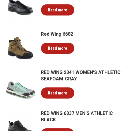
Read more
Red Wing 6682
Read more
RED WING 2341 WOMEN'S ATHLETIC
SEAFOAM-GRAY
Read more
RED WING 6337 MEN'S ATHLETIC
BLACK