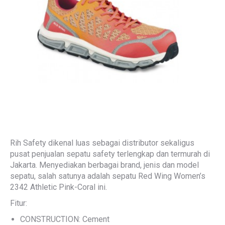
Rih Safety dikenal luas sebagai distributor sekaligus
pusat penjualan sepatu safety terlengkap dan termurah di
Jakarta. Menyediakan berbagai brand, jenis dan model
sepatu, salah satunya adalah sepatu Red Wing Women’s
2342 Athletic Pink-Coral ini.
Fitur:
CONSTRUCTION: Cement