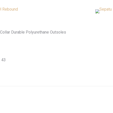
 Collar Durable Polyurethane Outsoles
= 43