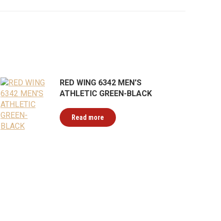
RED WING 6342 MEN'S
ATHLETIC GREEN-BLACK
Read more