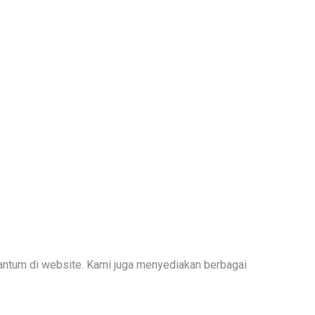
antum di website. Kami juga menyediakan berbagai