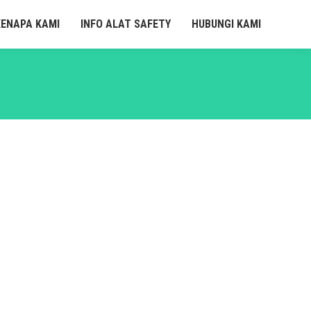
KENAPA KAMI
INFO ALAT SAFETY
HUBUNGI KAMI