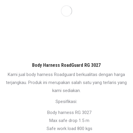
Body Harness RoadGuard RG 3027
Kami jual body harness Roadguard berkualitas dengan harga
terjangkau. Produk ini merupakan salah satu yang terlaris yang
kami sediakan.
Spesifikasi:
Body harness RG 3027
Max safe drop 1.5 m
Safe work load 800 kgs