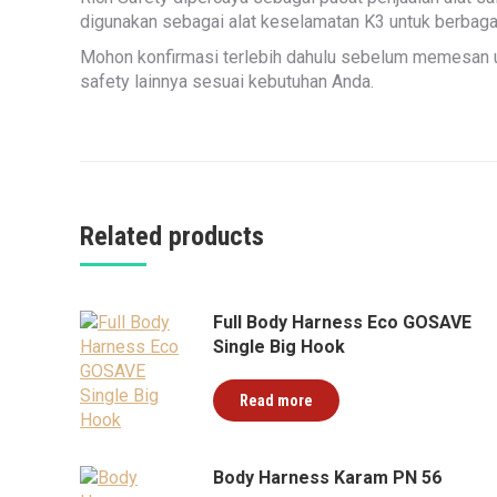
digunakan sebagai alat keselamatan K3 untuk berbagai
Mohon konfirmasi terlebih dahulu sebelum memesan u
safety lainnya sesuai kebutuhan Anda.
Related products
Full Body Harness Eco GOSAVE
Single Big Hook
Read more
Body Harness Karam PN 56