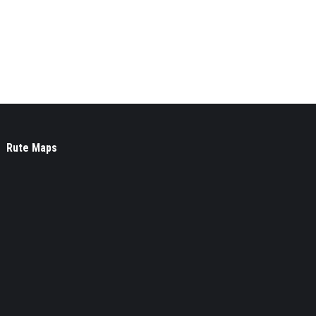
Rute Maps