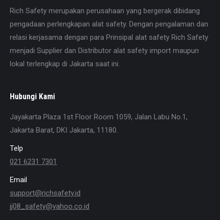
Rich Safety merupakan perusahaan yang bergerak dibidang
pengadaan perlengkapan alat safety. Dengan pengalaman dan
relasi kerjasama dengan para Prinsipal alat safety Rich Safety
menjadi Supplier dan Distributor alat safety import maupun
lokal terlengkap di Jakarta saat ini.
Hubungi Kami
Jayakarta Plaza 1st Floor Room 1059, Jalan Labu No.1,
Jakarta Barat, DKI Jakarta, 11180.
Telp
021 6231 7301
Email
support@richsafety.id
jj08_safety@yahoo.co.id