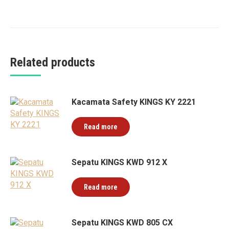
Related products
Kacamata Safety KINGS KY 2221
Read more
Sepatu KINGS KWD 912 X
Read more
Sepatu KINGS KWD 805 CX