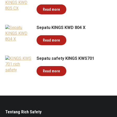
Read more
Sepatu KINGS KWD 804 X
Read more
Sepatu safety KINGS KWS701
Read more
Tentang Rich Safety